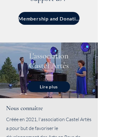
Membership and Donation
L'association
Castel Artès
Lire plus
Nous connaître
Créée en 2021, l'association Castel Artès
a pour but de favoriser le